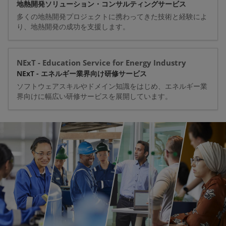
地熱開発ソリューション・コンサルティングサービス
多くの地熱開発プロジェクトに携わってきた技術と経験によ
り、地熱開発の成功を支援します。
NExT - Education Service for Energy Industry
NExT - エネルギー業界向け研修サービス
ソフトウェアスキルやドメイン知識をはじめ、エネルギー業
界向けに幅広い研修サービスを展開しています。