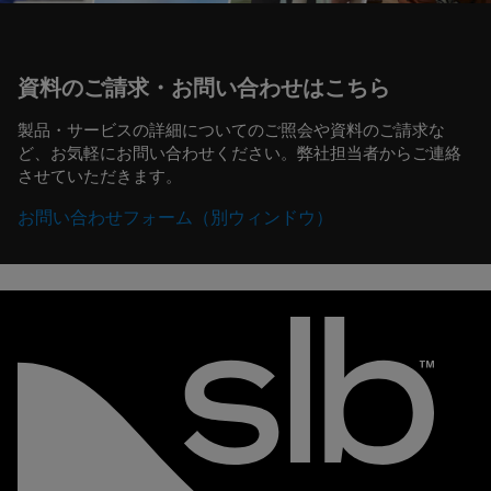
資料のご請求・お問い合わせはこちら
製品・サービスの詳細についてのご照会や資料のご請求な
ど、お気軽にお問い合わせください。弊社担当者からご連絡
させていただきます。
お問い合わせフォーム（別ウィンドウ）