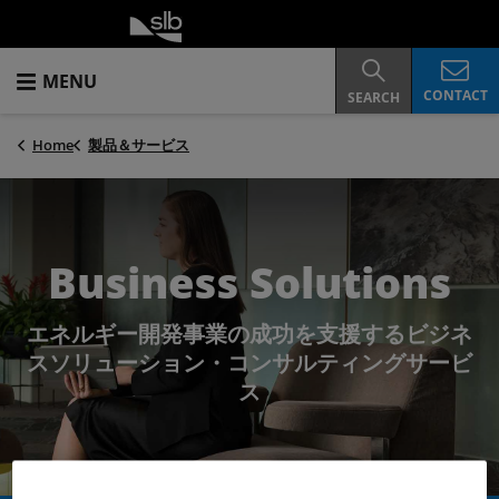
MENU
CONTACT
SEARCH
Home
製品＆サービス
Business Solutions
エネルギー開発事業の成功を支援するビジネ
スソリューション・コンサルティングサービ
ス