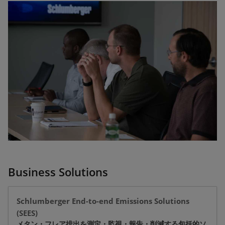
Business Solutions
Schlumberger End-to-end Emissions Solutions
(SEES)
メタン・フレア排出を測定・監視・報告・削減する包括的ソ