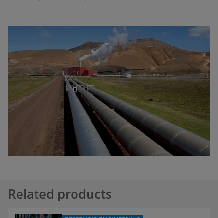
Related products