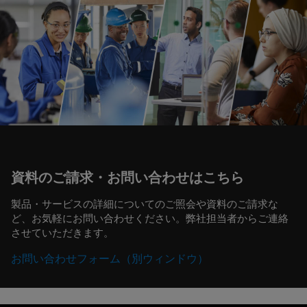
資料のご請求・お問い合わせはこちら
製品・サービスの詳細についてのご照会や資料のご請求な
ど、お気軽にお問い合わせください。弊社担当者からご連絡
させていただきます。
お問い合わせフォーム（別ウィンドウ）