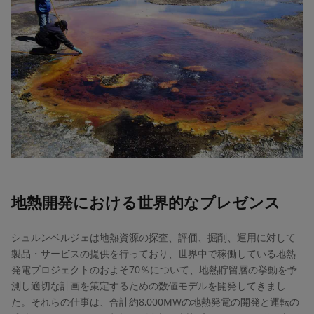
地熱開発における世界的なプレゼンス
シュルンベルジェは地熱資源の探査、評価、掘削、運用に対して
製品・サービスの提供を行っており、世界中で稼働している地熱
発電プロジェクトのおよそ70％について、地熱貯留層の挙動を予
測し適切な計画を策定するための数値モデルを開発してきまし
た。それらの仕事は、合計約8,000MWの地熱発電の開発と運転の