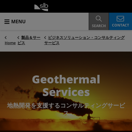
MENU
CONTACT
SEARCH
製品＆サー
ビジネスソリューション・コンサルティング
Home
ビス
サービス
Geothermal
Services
地熱開発を支援するコンサルティングサービ
ス