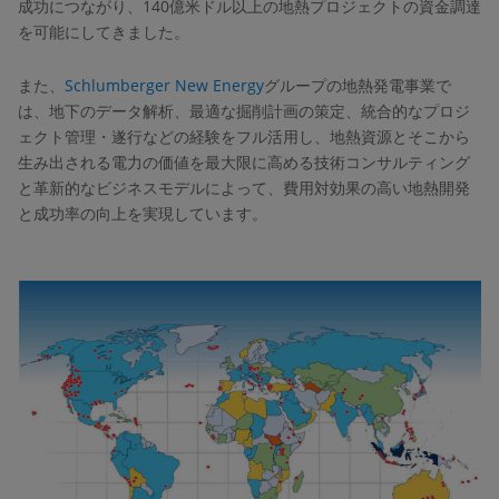
成功につながり、140億米ドル以上の地熱プロジェクトの資金調達
を可能にしてきました。
また、
Schlumberger New Energy
グループの地熱発電事業で
は、地下のデータ解析、最適な掘削計画の策定、統合的なプロジ
ェクト管理・遂行などの経験をフル活用し、地熱資源とそこから
生み出される電力の価値を最大限に高める技術コンサルティング
と革新的なビジネスモデルによって、費用対効果の高い地熱開発
と成功率の向上を実現しています。