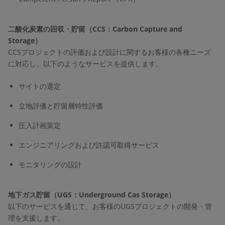
二酸化炭素の回収・貯留（CCS：Carbon Capture and
Storage）
CCSプロジェクトの評価および設計に関するお客様の各種ニーズ
に対応し、以下のようなサービスを提供します。
サイトの選定
立地評価と貯留層特性評価
圧入計画策定
エンジニアリングおよび許認可取得サービス
モニタリングの設計
地下ガス貯留（UGS：Underground Cas Storage）
以下のサービスを通じて、お客様のUGSプロジェクトの開発・管
理を支援します。