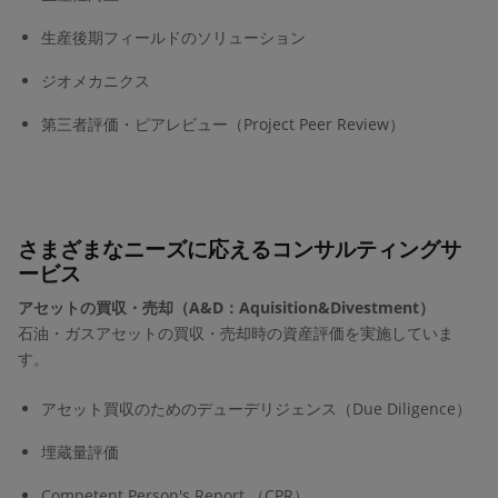
生産後期フィールドのソリューション
ジオメカニクス
第三者評価・ピアレビュー（Project Peer Review）
さまざまなニーズに応えるコンサルティングサ
ービス
アセットの買収・売却（A&D：Aquisition&Divestment）
石油・ガスアセットの買収・売却時の資産評価を実施していま
す。
アセット買収のためのデューデリジェンス（Due Diligence）
埋蔵量評価
Competent Person's Report （CPR）