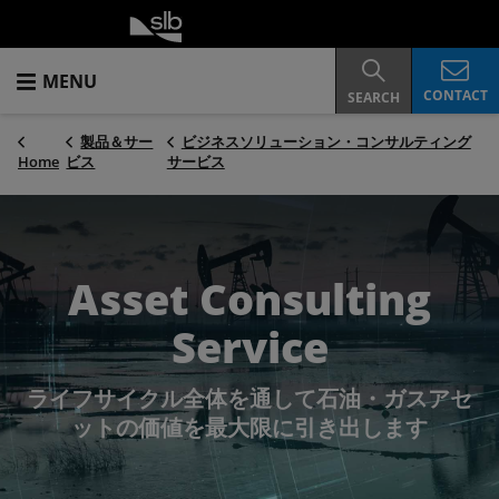
MENU
CONTACT
SEARCH
製品＆サー
ビジネスソリューション・コンサルティング
Home
ビス
サービス
Asset Consulting
Service
ライフサイクル全体を通して石油・ガスアセ
ットの価値を最大限に引き出します