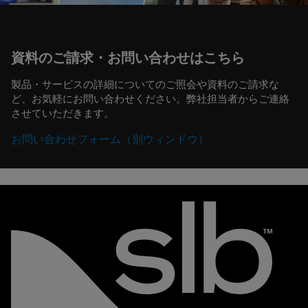
資料のご請求・お問い合わせはこちら
製品・サービスの詳細についてのご照会や資料のご請求な
ど、お気軽にお問い合わせください。弊社担当者からご連絡
させていただきます。
お問い合わせフォーム（別ウィンドウ）