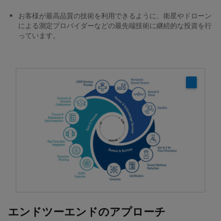
お客様が最高品質の技術を利用できるように、衛星やドローン
による測定プロバイダーなどの最先端技術に継続的な投資を行
っています。
エンドツーエンドのアプローチ