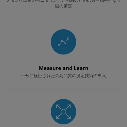
メタン排出量のモニタリングと削減のための最も効率的な計
画の策定
Measure and Learn
十分に検証された最高品質の測定技術の導入