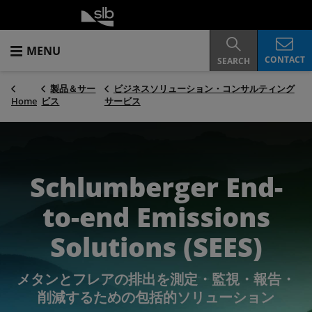
MENU
CONTACT
SEARCH
製品＆サー
ビジネスソリューション・コンサルティング
Home
ビス
サービス
Schlumberger End-
to-end Emissions
Solutions (SEES)
メタンとフレアの排出を測定・監視・報告・
削減するための包括的ソリューション