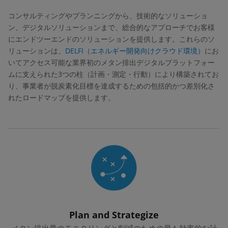
コンサルティングやプランニングから、技術的なソリューショ
ン、デジタルソリューションまで、総合的なアプローチでお客様
にエンドツーエンドのソリューションを提供します。これらのソ
リューションは、
DELFI（エネルギー開発向けクラウド環境）
にお
いてアクセス可能な業界初のメタン排出デジタルプラットフォー
ムに支えられた3つの柱（計画・測定・行動）により構築されてお
り、事業者が脱炭素化目標を達成するための包括的かつ差別化さ
れたロードマップを提供します。
Plan and Strategize