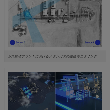
ガス処理プラントにおけるメタンガスの連続モニタリング