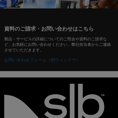
資料のご請求・お問い合わせはこちら
製品・サービスの詳細についてのご照会や資料のご請求な
ど、お気軽にお問い合わせください。弊社担当者からご連絡
させていただきます。
お問い合わせフォーム（別ウィンドウ）