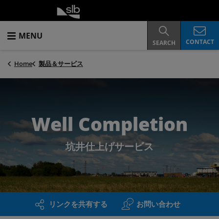
MENU
CONTACT
SEARCH
Home
製品＆サービス
Well Completion
坑井仕上げサービス
リンクを共有する
お問い合わせ