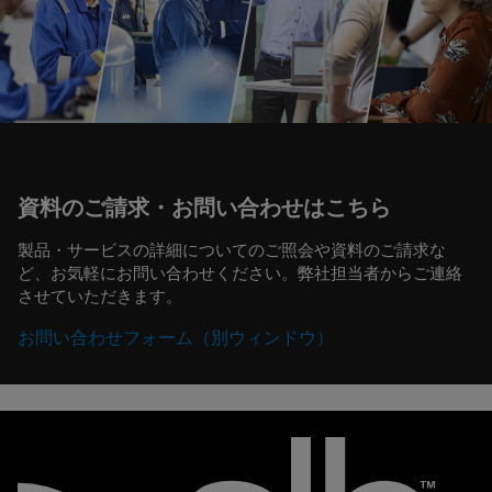
資料のご請求・お問い合わせはこちら
製品・サービスの詳細についてのご照会や資料のご請求な
ど、お気軽にお問い合わせください。弊社担当者からご連絡
させていただきます。
お問い合わせフォーム（別ウィンドウ）